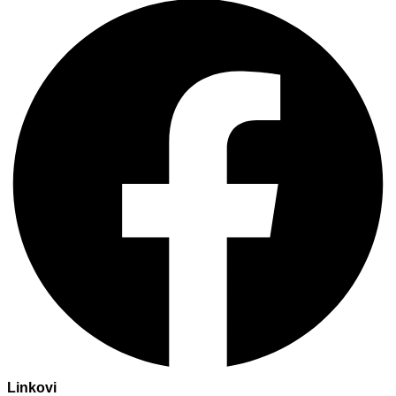
Linkovi