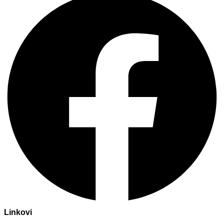
Linkovi