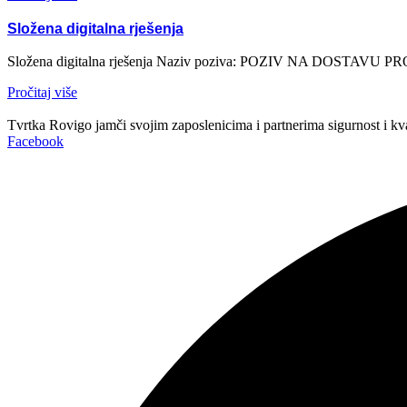
Složena digitalna rješenja
Složena digitalna rješenja Naziv poziva: POZIV NA DOSTAVU 
Pročitaj više
Tvrtka Rovigo jamči svojim zaposlenicima i partnerima sigurnost i kv
Facebook