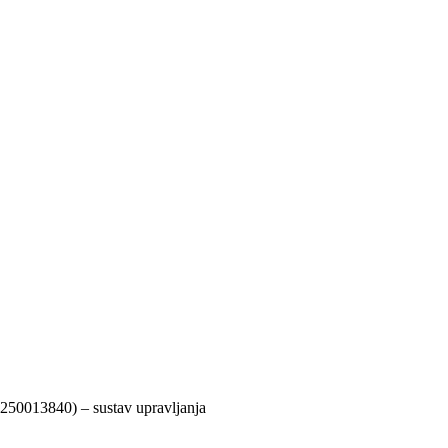
250013840) – sustav upravljanja